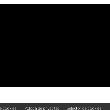
de cookies
Política de privacitat
Selector de cookies