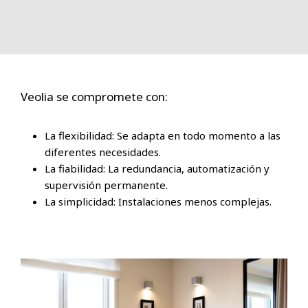
Veolia se compromete con:
La flexibilidad: Se adapta en todo momento a las
diferentes necesidades.
La fiabilidad: La redundancia, automatización y
supervisión permanente.
La simplicidad: Instalaciones menos complejas.