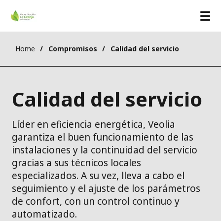
Home
Compromisos
Calidad del servicio
Calidad del servicio
Líder en eficiencia energética, Veolia
garantiza el buen funcionamiento de las
instalaciones y la continuidad del servicio
gracias a sus técnicos locales
especializados. A su vez, lleva a cabo el
seguimiento y el ajuste de los parámetros
de confort, con un control continuo y
automatizado.